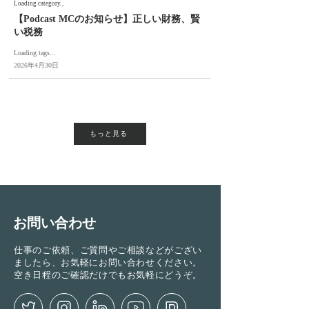
Loading category...
【Podcast MCのお知らせ】正しい財務、賢
い税務
Loading tags...
2026年4月30日
もっと見る
お問い合わせ
仕事のご依頼、ご質問やご相談などがござい
ましたら、お気軽にお問い合わせください。
空き日程のご確認だけでもお気軽にどうぞ。