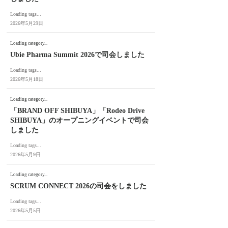
Loading tags...
2026年5月29日
Loading category...
Ubie Pharma Summit 2026で司会しました
Loading tags...
2026年5月18日
Loading category...
「BRAND OFF SHIBUYA」「Rodeo Drive
SHIBUYA」のオープニングイベントで司会
しました
Loading tags...
2026年5月9日
Loading category...
SCRUM CONNECT 2026の司会をしました
Loading tags...
2026年5月5日