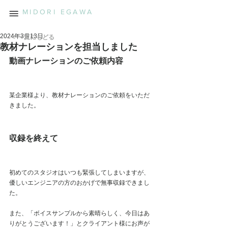
MIDORI EGAWA
2024年3月13日
＜ 一覧にもどる
教材ナレーションを担当しました
動画ナレーションのご依頼内容
某企業様より、教材ナレーションのご依頼をいただ
きました。
収録を終えて
初めてのスタジオはいつも緊張してしまいますが、
優しいエンジニアの方のおかげで無事収録できまし
た。
また、「ボイスサンプルから素晴らしく、今日はあ
りがとうございます！」とクライアント様にお声が