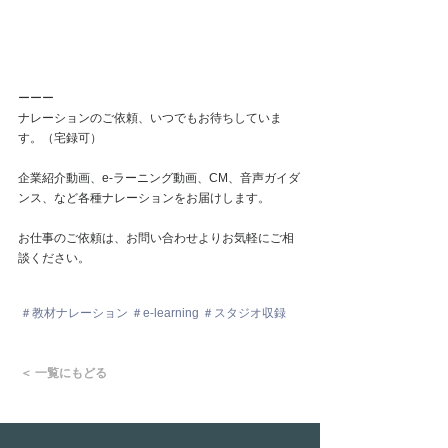
ーーー
ナレーションのご依頼、いつでもお待ちしていま
す。（宅録可）
企業紹介動画、e-ラーニング動画、CM、音声ガイダ
ンス、など各種ナレーションをお届けします。
お仕事のご依頼は、お問い合わせよりお気軽にご相
談ください。
＃教材ナレーション ＃e-learning ＃スタジオ収録
＜ 一覧にもどる