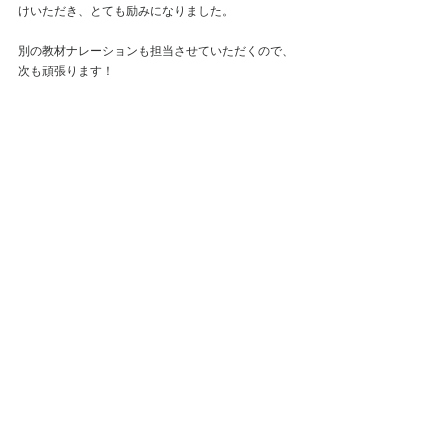
けいただき、とても励みになりました。
別の教材ナレーションも担当させていただくので、
次も頑張ります！