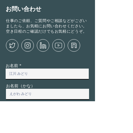
お問い合わせ
仕事のご依頼、ご質問やご相談などがござい
ましたら、お気軽にお問い合わせください。
空き日程のご確認だけでもお気軽にどうぞ。
お名前
お名前（かな）
会社・団体名
企業URL