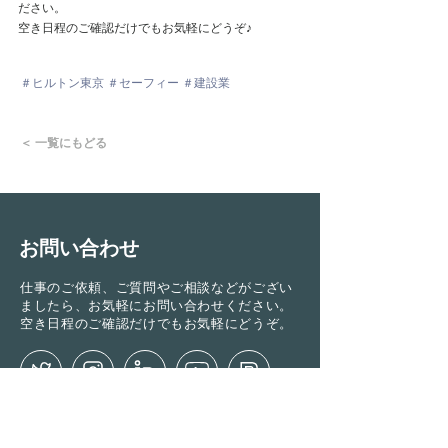
ださい。
空き日程のご確認だけでもお気軽にどうぞ♪
＃ヒルトン東京 ＃セーフィー ＃建設業
＜ 一覧にもどる
お問い合わせ
仕事のご依頼、ご質問やご相談などがござい
ましたら、お気軽にお問い合わせください。
空き日程のご確認だけでもお気軽にどうぞ。
お名前