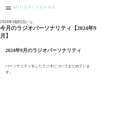
MIDORI EGAWA
2024年10月1日
＜ 一覧にもどる
今月のラジオパーソナリティ【2024年9
月】
2024年9月のラジオパーソナリティ
パーソナリティをしたラジオについてまとめていま
す。