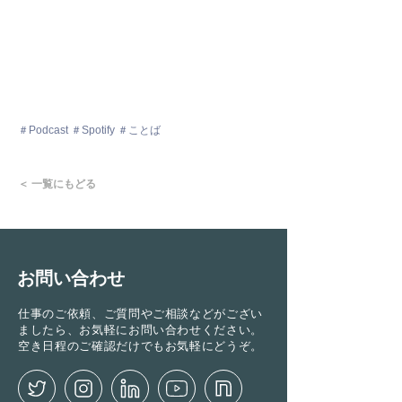
＃Podcast ＃Spotify ＃ことば
＜ 一覧にもどる
お問い合わせ
仕事のご依頼、ご質問やご相談などがござい
ましたら、お気軽にお問い合わせください。
空き日程のご確認だけでもお気軽にどうぞ。