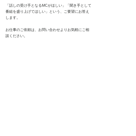
「話しの受け手となるMCがほしい」「聞き手として
番組を盛り上げてほしい」という、ご要望にお答え
します。
お仕事のご依頼は、お問い合わせよりお気軽にご相
談ください。