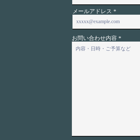
メールアドレス
お問い合わせ内容