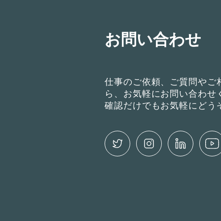
お問い合わせ
仕事のご依頼、ご質問やご
ら、お気軽にお問い合わせ
確認だけでもお気軽にどう