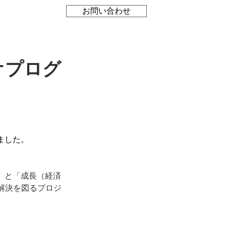
お問い合わせ
ジオプログ
ました。
ト）」と「成長（経済
解決を図るプロジ