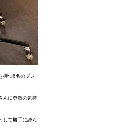
を持つ6名のプレ
さんに尊敬の気持
として勝手に誇ら