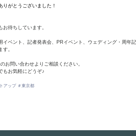
ありがとうございました！
もお待ちしています。
用イベント、記者発表会、PRイベント、ウェディング・周年
ます。
Pのお問い合わせよりご相談ください。
でもお気軽にどうぞ♪
トアップ ＃東京都