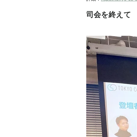
司会を終えて