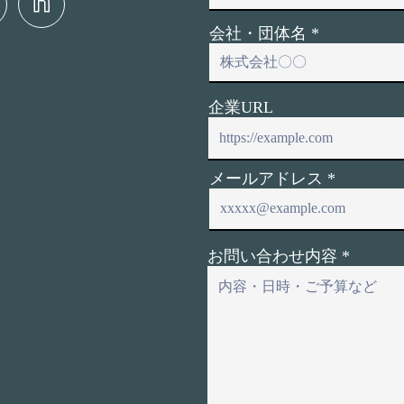
会社・団体名
企業URL
メールアドレス
お問い合わせ内容