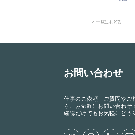
＜ 一覧にもどる
お問い合わせ
仕事のご依頼、ご質問やご
ら、お気軽にお問い合わせ
確認だけでもお気軽にどう