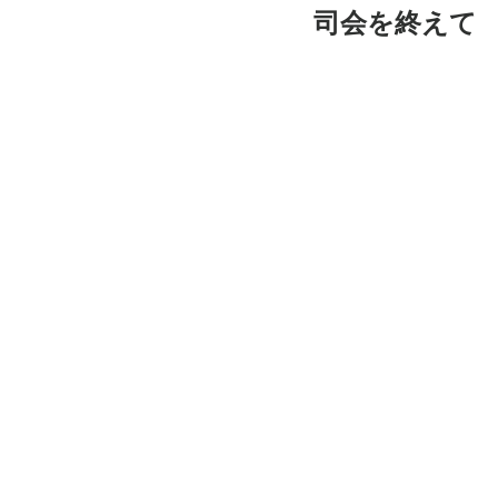
司会を終えて