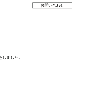
お問い合わせ
をしました。