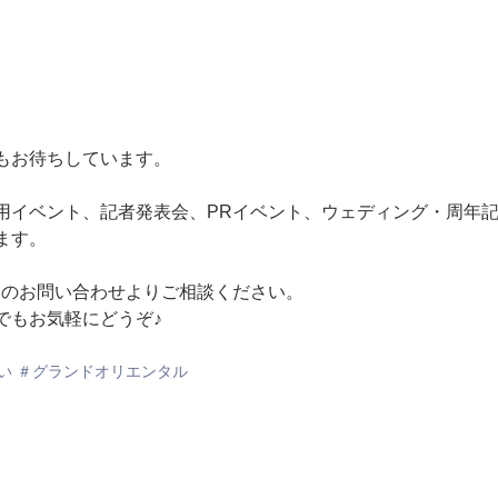
もお待ちしています。
用イベント、記者発表会、PRイベント、ウェディング・周年
ます。
Pのお問い合わせよりご相談ください。
でもお気軽にどうぞ♪
い ＃グランドオリエンタル