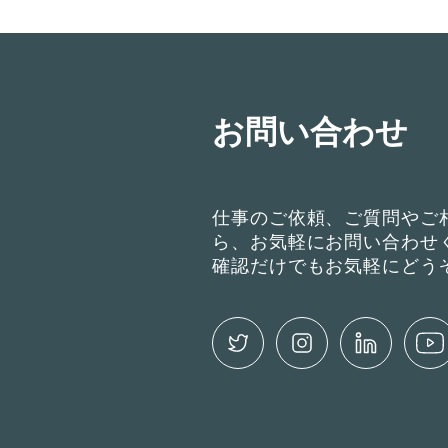
お問い合わせ
仕事のご依頼、ご質問やご
ら、お気軽にお問い合わせ
確認だけでもお気軽にどう