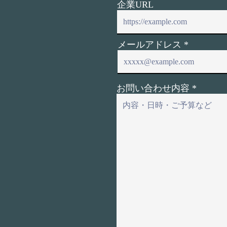
企業URL
メールアドレス
お問い合わせ内容